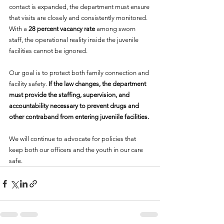
contact is expanded, the department must ensure 
that visits are closely and consistently monitored. 
With a 
28 percent vacancy rate
 among sworn 
staff, the operational reality inside the juvenile 
facilities cannot be ignored.
Our goal is to protect both family connection and 
facility safety. 
If the law changes, the department 
must provide the staffing, supervision, and 
accountability necessary to prevent drugs and 
other contraband from entering juveniile facilities.
We will continue to advocate for policies that 
keep both our officers and the youth in our care 
safe.