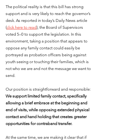
The political reality is that this bill has strong 
support and is very likely to reach the governor’s 
desk. As reported in today’s Daily News article 
(
click here to read
), the Board of Supervisors 
voted 5–0 to support the legislation. In this 
environment, taking a position that appears to 
oppose any family contact could easily be 
portrayed as probation officers being against 
youth seeing or touching their families, which is 
not who we are and not the message we want to 
send.
Our position is straightforward and responsible: 
We support limited family contact, specifically 
allowing a brief embrace at the beginning and 
end of visits, while opposing extended physical 
contact and hand holding that creates greater 
opportunities for contraband transfer.
At the same time, we are making it clear that if 